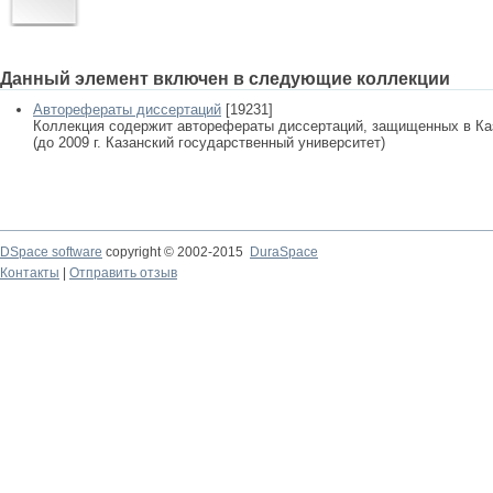
Данный элемент включен в следующие коллекции
Авторефераты диссертаций
[19231]
Коллекция содержит авторефераты диссертаций, защищенных в К
(до 2009 г. Казанский государственный университет)
DSpace software
copyright © 2002-2015
DuraSpace
Контакты
|
Отправить отзыв