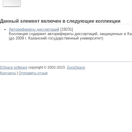
Данный элемент включен в следующие коллекции
Авторефераты диссертаций
[19231]
Коллекция содержит авторефераты диссертаций, защищенных в К
(до 2009 г. Казанский государственный университет)
DSpace software
copyright © 2002-2015
DuraSpace
Контакты
|
Отправить отзыв