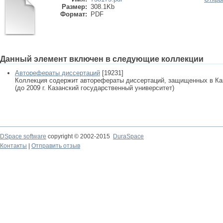
Размер:
308.1Kb
Формат:
PDF
Данный элемент включен в следующие коллекции
Авторефераты диссертаций
[19231]
Коллекция содержит авторефераты диссертаций, защищенных в К
(до 2009 г. Казанский государственный университет)
DSpace software
copyright © 2002-2015
DuraSpace
Контакты
|
Отправить отзыв