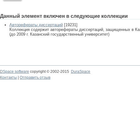
Данный элемент включен в следующие коллекции
Авторефераты диссертаций
[19231]
Коллекция содержит авторефераты диссертаций, защищенных в К
(до 2009 г. Казанский государственный университет)
DSpace software
copyright © 2002-2015
DuraSpace
Контакты
|
Отправить отзыв