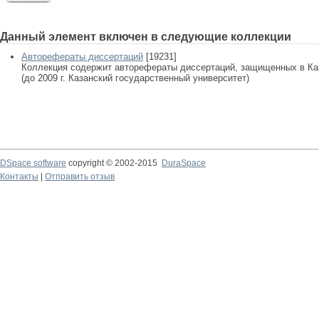
Данный элемент включен в следующие коллекции
Авторефераты диссертаций
[19231]
Коллекция содержит авторефераты диссертаций, защищенных в К
(до 2009 г. Казанский государственный университет)
DSpace software
copyright © 2002-2015
DuraSpace
Контакты
|
Отправить отзыв