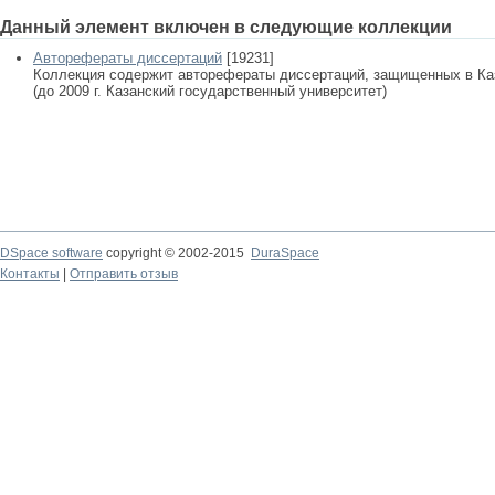
Данный элемент включен в следующие коллекции
Авторефераты диссертаций
[19231]
Коллекция содержит авторефераты диссертаций, защищенных в К
(до 2009 г. Казанский государственный университет)
DSpace software
copyright © 2002-2015
DuraSpace
Контакты
|
Отправить отзыв