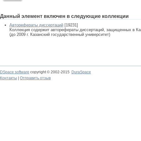
Данный элемент включен в следующие коллекции
Авторефераты диссертаций
[19231]
Коллекция содержит авторефераты диссертаций, защищенных в К
(до 2009 г. Казанский государственный университет)
DSpace software
copyright © 2002-2015
DuraSpace
Контакты
|
Отправить отзыв