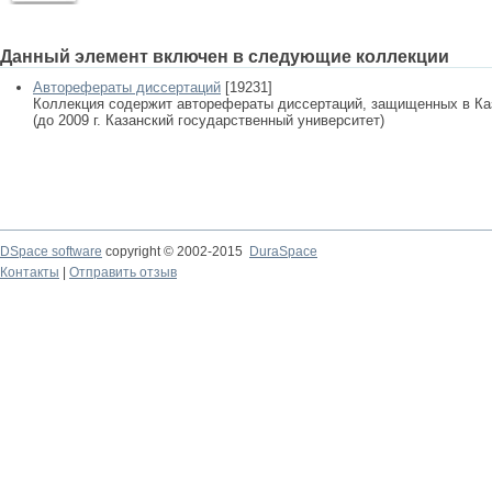
Данный элемент включен в следующие коллекции
Авторефераты диссертаций
[19231]
Коллекция содержит авторефераты диссертаций, защищенных в К
(до 2009 г. Казанский государственный университет)
DSpace software
copyright © 2002-2015
DuraSpace
Контакты
|
Отправить отзыв