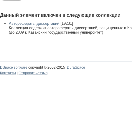
Данный элемент включен в следующие коллекции
Авторефераты диссертаций
[19231]
Коллекция содержит авторефераты диссертаций, защищенных в К
(до 2009 г. Казанский государственный университет)
DSpace software
copyright © 2002-2015
DuraSpace
Контакты
|
Отправить отзыв