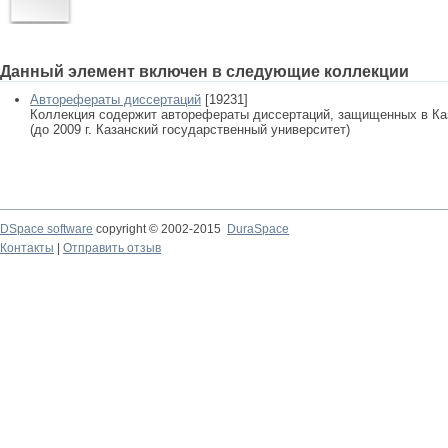
Данный элемент включен в следующие коллекции
Авторефераты диссертаций
[19231]
Коллекция содержит авторефераты диссертаций, защищенных в К
(до 2009 г. Казанский государственный университет)
DSpace software
copyright © 2002-2015
DuraSpace
Контакты
|
Отправить отзыв