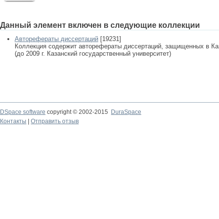
Данный элемент включен в следующие коллекции
Авторефераты диссертаций
[19231]
Коллекция содержит авторефераты диссертаций, защищенных в К
(до 2009 г. Казанский государственный университет)
DSpace software
copyright © 2002-2015
DuraSpace
Контакты
|
Отправить отзыв