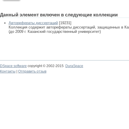
Данный элемент включен в следующие коллекции
Авторефераты диссертаций
[19231]
Коллекция содержит авторефераты диссертаций, защищенных в К
(до 2009 г. Казанский государственный университет)
DSpace software
copyright © 2002-2015
DuraSpace
Контакты
|
Отправить отзыв