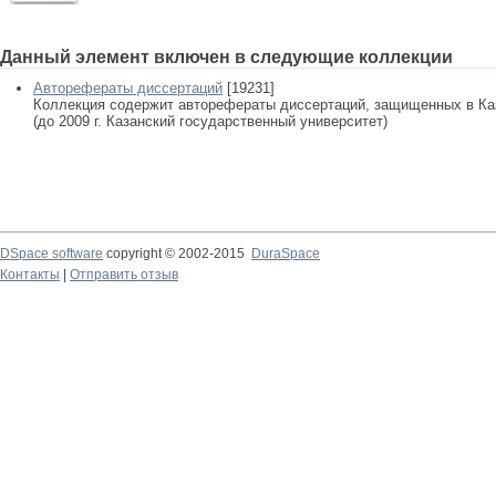
Данный элемент включен в следующие коллекции
Авторефераты диссертаций
[19231]
Коллекция содержит авторефераты диссертаций, защищенных в К
(до 2009 г. Казанский государственный университет)
DSpace software
copyright © 2002-2015
DuraSpace
Контакты
|
Отправить отзыв