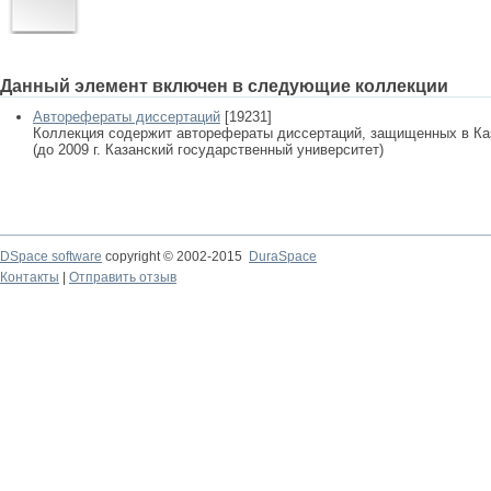
Данный элемент включен в следующие коллекции
Авторефераты диссертаций
[19231]
Коллекция содержит авторефераты диссертаций, защищенных в К
(до 2009 г. Казанский государственный университет)
DSpace software
copyright © 2002-2015
DuraSpace
Контакты
|
Отправить отзыв