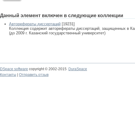
Данный элемент включен в следующие коллекции
Авторефераты диссертаций
[19231]
Коллекция содержит авторефераты диссертаций, защищенных в К
(до 2009 г. Казанский государственный университет)
DSpace software
copyright © 2002-2015
DuraSpace
Контакты
|
Отправить отзыв