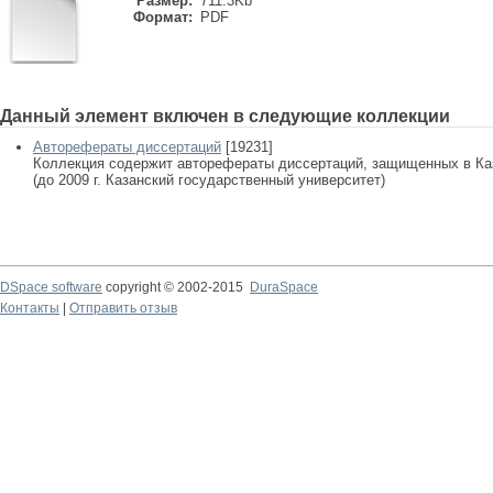
Размер:
711.3Kb
Формат:
PDF
Данный элемент включен в следующие коллекции
Авторефераты диссертаций
[19231]
Коллекция содержит авторефераты диссертаций, защищенных в К
(до 2009 г. Казанский государственный университет)
DSpace software
copyright © 2002-2015
DuraSpace
Контакты
|
Отправить отзыв