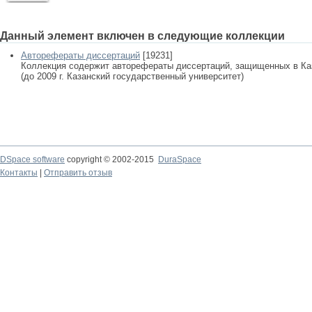
Данный элемент включен в следующие коллекции
Авторефераты диссертаций
[19231]
Коллекция содержит авторефераты диссертаций, защищенных в К
(до 2009 г. Казанский государственный университет)
DSpace software
copyright © 2002-2015
DuraSpace
Контакты
|
Отправить отзыв