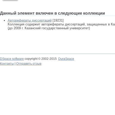
Данный элемент включен в следующие коллекции
Авторефераты диссертаций
[19231]
Коллекция содержит авторефераты диссертаций, защищенных в К
(до 2009 г. Казанский государственный университет)
DSpace software
copyright © 2002-2015
DuraSpace
Контакты
|
Отправить отзыв