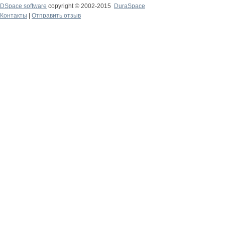
DSpace software
copyright © 2002-2015
DuraSpace
Контакты
|
Отправить отзыв