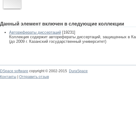
Данный элемент включен в следующие коллекции
Авторефераты диссертаций
[19231]
Коллекция содержит авторефераты диссертаций, защищенных в К
(до 2009 г. Казанский государственный университет)
DSpace software
copyright © 2002-2015
DuraSpace
Контакты
|
Отправить отзыв