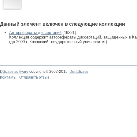
Данный элемент включен в следующие коллекции
Авторефераты диссертаций
[19231]
Коллекция содержит авторефераты диссертаций, защищенных в К
(до 2009 г. Казанский государственный университет)
DSpace software
copyright © 2002-2015
DuraSpace
Контакты
|
Отправить отзыв