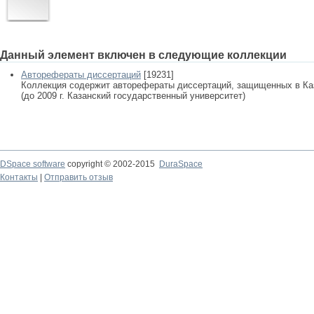
Данный элемент включен в следующие коллекции
Авторефераты диссертаций
[19231]
Коллекция содержит авторефераты диссертаций, защищенных в К
(до 2009 г. Казанский государственный университет)
DSpace software
copyright © 2002-2015
DuraSpace
Контакты
|
Отправить отзыв