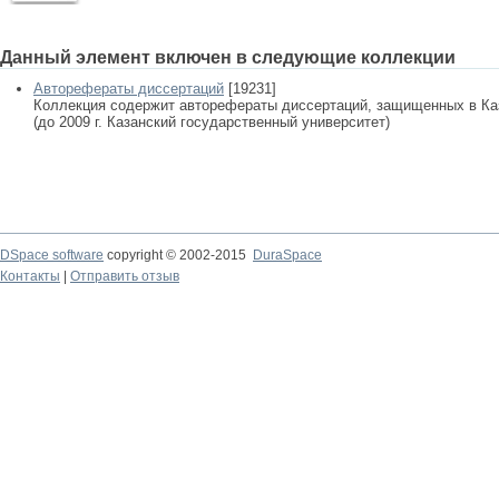
Данный элемент включен в следующие коллекции
Авторефераты диссертаций
[19231]
Коллекция содержит авторефераты диссертаций, защищенных в К
(до 2009 г. Казанский государственный университет)
DSpace software
copyright © 2002-2015
DuraSpace
Контакты
|
Отправить отзыв