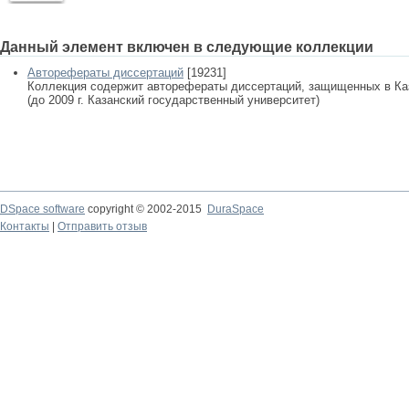
Данный элемент включен в следующие коллекции
Авторефераты диссертаций
[19231]
Коллекция содержит авторефераты диссертаций, защищенных в К
(до 2009 г. Казанский государственный университет)
DSpace software
copyright © 2002-2015
DuraSpace
Контакты
|
Отправить отзыв