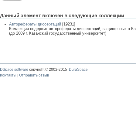
Данный элемент включен в следующие коллекции
Авторефераты диссертаций
[19231]
Коллекция содержит авторефераты диссертаций, защищенных в К
(до 2009 г. Казанский государственный университет)
DSpace software
copyright © 2002-2015
DuraSpace
Контакты
|
Отправить отзыв