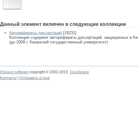
Данный элемент включен в следующие коллекции
Авторефераты диссертаций
[19231]
Коллекция содержит авторефераты диссертаций, защищенных в К
(до 2009 г. Казанский государственный университет)
DSpace software
copyright © 2002-2015
DuraSpace
Контакты
|
Отправить отзыв