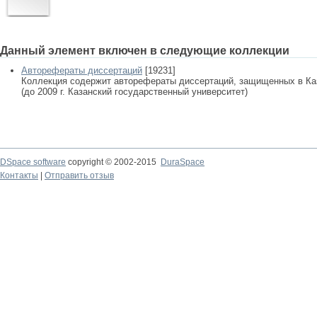
Данный элемент включен в следующие коллекции
Авторефераты диссертаций
[19231]
Коллекция содержит авторефераты диссертаций, защищенных в К
(до 2009 г. Казанский государственный университет)
DSpace software
copyright © 2002-2015
DuraSpace
Контакты
|
Отправить отзыв