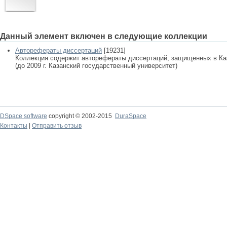
Данный элемент включен в следующие коллекции
Авторефераты диссертаций
[19231]
Коллекция содержит авторефераты диссертаций, защищенных в К
(до 2009 г. Казанский государственный университет)
DSpace software
copyright © 2002-2015
DuraSpace
Контакты
|
Отправить отзыв