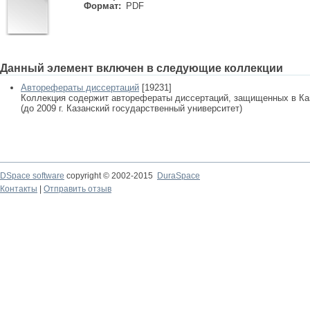
Формат:
PDF
Данный элемент включен в следующие коллекции
Авторефераты диссертаций
[19231]
Коллекция содержит авторефераты диссертаций, защищенных в К
(до 2009 г. Казанский государственный университет)
DSpace software
copyright © 2002-2015
DuraSpace
Контакты
|
Отправить отзыв