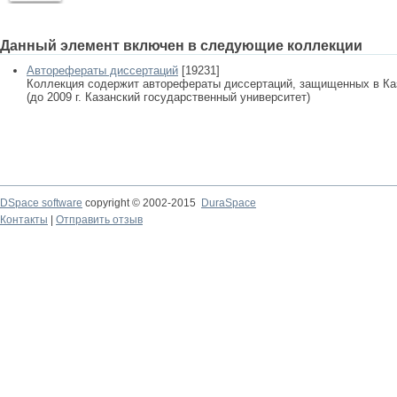
Данный элемент включен в следующие коллекции
Авторефераты диссертаций
[19231]
Коллекция содержит авторефераты диссертаций, защищенных в К
(до 2009 г. Казанский государственный университет)
DSpace software
copyright © 2002-2015
DuraSpace
Контакты
|
Отправить отзыв