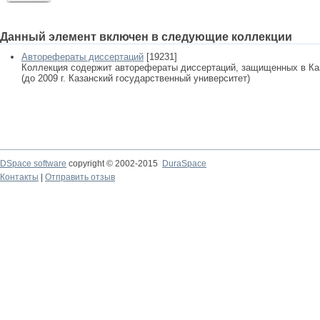
Данный элемент включен в следующие коллекции
Авторефераты диссертаций
[19231]
Коллекция содержит авторефераты диссертаций, защищенных в К
(до 2009 г. Казанский государственный университет)
DSpace software
copyright © 2002-2015
DuraSpace
Контакты
|
Отправить отзыв