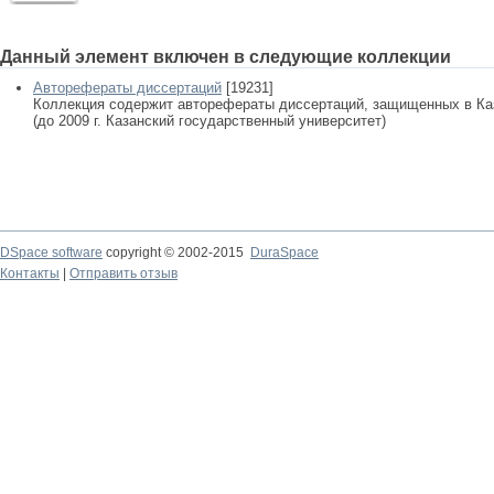
Данный элемент включен в следующие коллекции
Авторефераты диссертаций
[19231]
Коллекция содержит авторефераты диссертаций, защищенных в К
(до 2009 г. Казанский государственный университет)
DSpace software
copyright © 2002-2015
DuraSpace
Контакты
|
Отправить отзыв