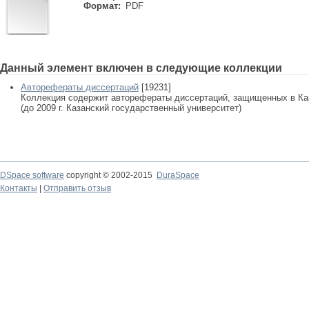
Формат:
PDF
Данный элемент включен в следующие коллекции
Авторефераты диссертаций
[19231]
Коллекция содержит авторефераты диссертаций, защищенных в К
(до 2009 г. Казанский государственный университет)
DSpace software
copyright © 2002-2015
DuraSpace
Контакты
|
Отправить отзыв