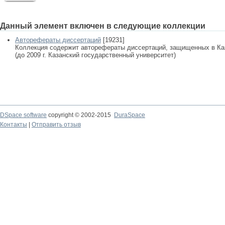
Данный элемент включен в следующие коллекции
Авторефераты диссертаций
[19231]
Коллекция содержит авторефераты диссертаций, защищенных в К
(до 2009 г. Казанский государственный университет)
DSpace software
copyright © 2002-2015
DuraSpace
Контакты
|
Отправить отзыв