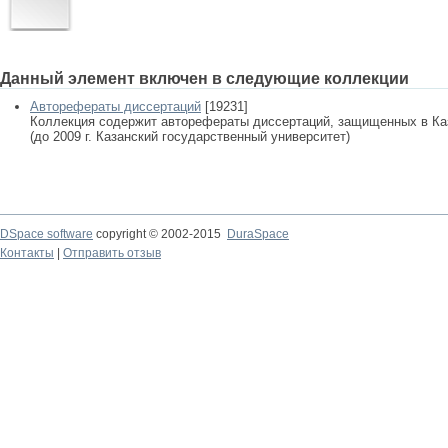
Данный элемент включен в следующие коллекции
Авторефераты диссертаций
[19231]
Коллекция содержит авторефераты диссертаций, защищенных в К
(до 2009 г. Казанский государственный университет)
DSpace software
copyright © 2002-2015
DuraSpace
Контакты
|
Отправить отзыв