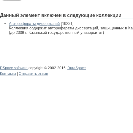
Данный элемент включен в следующие коллекции
Авторефераты диссертаций
[19231]
Коллекция содержит авторефераты диссертаций, защищенных в К
(до 2009 г. Казанский государственный университет)
DSpace software
copyright © 2002-2015
DuraSpace
Контакты
|
Отправить отзыв