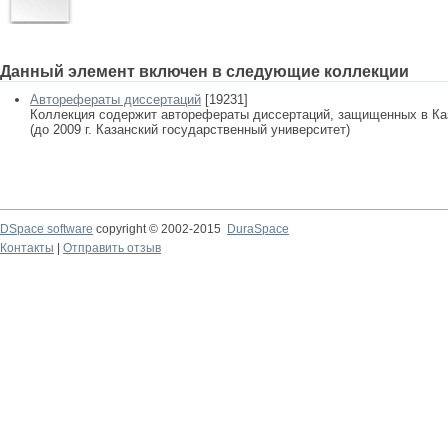
Данный элемент включен в следующие коллекции
Авторефераты диссертаций
[19231]
Коллекция содержит авторефераты диссертаций, защищенных в К
(до 2009 г. Казанский государственный университет)
DSpace software
copyright © 2002-2015
DuraSpace
Контакты
|
Отправить отзыв