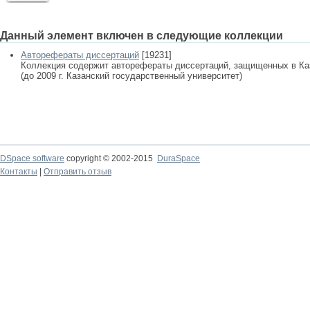
Данный элемент включен в следующие коллекции
Авторефераты диссертаций
[19231]
Коллекция содержит авторефераты диссертаций, защищенных в К
(до 2009 г. Казанский государственный университет)
DSpace software
copyright © 2002-2015
DuraSpace
Контакты
|
Отправить отзыв