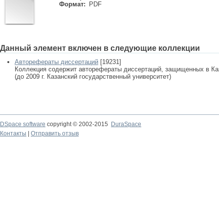
Формат:
PDF
Данный элемент включен в следующие коллекции
Авторефераты диссертаций
[19231]
Коллекция содержит авторефераты диссертаций, защищенных в К
(до 2009 г. Казанский государственный университет)
DSpace software
copyright © 2002-2015
DuraSpace
Контакты
|
Отправить отзыв