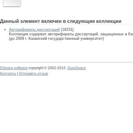
Данный элемент включен в следующие коллекции
Авторефераты диссертаций
[19231]
Коллекция содержит авторефераты диссертаций, защищенных в К
(до 2009 г. Казанский государственный университет)
DSpace software
copyright © 2002-2015
DuraSpace
Контакты
|
Отправить отзыв