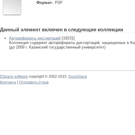
Формат:
PDF
Данный элемент включен в следующие коллекции
Авторефераты диссертаций
[19231]
Коллекция содержит авторефераты диссертаций, защищенных в К
(до 2009 г. Казанский государственный университет)
DSpace software
copyright © 2002-2015
DuraSpace
Контакты
|
Отправить отзыв