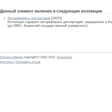
Данный элемент включен в следующие коллекции
Авторефераты диссертаций
[19231]
Коллекция содержит авторефераты диссертаций, защищенных в К
(до 2009 г. Казанский государственный университет)
DSpace software
copyright © 2002-2015
DuraSpace
Контакты
|
Отправить отзыв