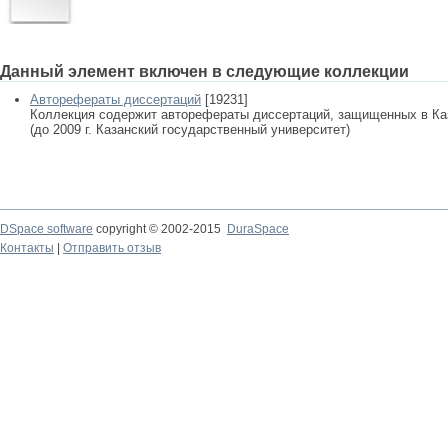
Данный элемент включен в следующие коллекции
Авторефераты диссертаций
[19231]
Коллекция содержит авторефераты диссертаций, защищенных в К
(до 2009 г. Казанский государственный университет)
DSpace software
copyright © 2002-2015
DuraSpace
Контакты
|
Отправить отзыв