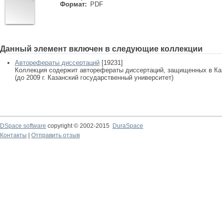
Формат:
PDF
Данный элемент включен в следующие коллекции
Авторефераты диссертаций
[19231]
Коллекция содержит авторефераты диссертаций, защищенных в К
(до 2009 г. Казанский государственный университет)
DSpace software
copyright © 2002-2015
DuraSpace
Контакты
|
Отправить отзыв