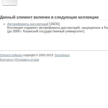
Данный элемент включен в следующие коллекции
Авторефераты диссертаций
[19231]
Коллекция содержит авторефераты диссертаций, защищенных в К
(до 2009 г. Казанский государственный университет)
DSpace software
copyright © 2002-2015
DuraSpace
Контакты
|
Отправить отзыв