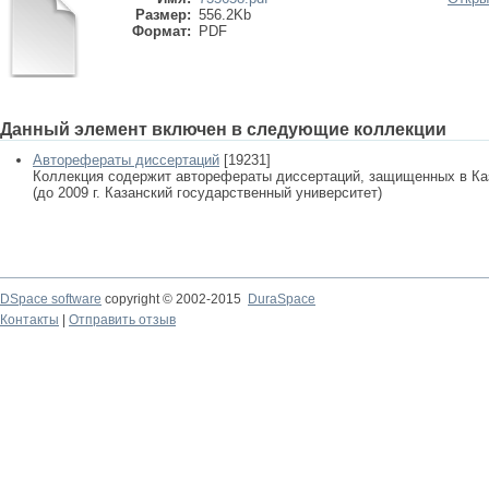
Размер:
556.2Kb
Формат:
PDF
Данный элемент включен в следующие коллекции
Авторефераты диссертаций
[19231]
Коллекция содержит авторефераты диссертаций, защищенных в К
(до 2009 г. Казанский государственный университет)
DSpace software
copyright © 2002-2015
DuraSpace
Контакты
|
Отправить отзыв