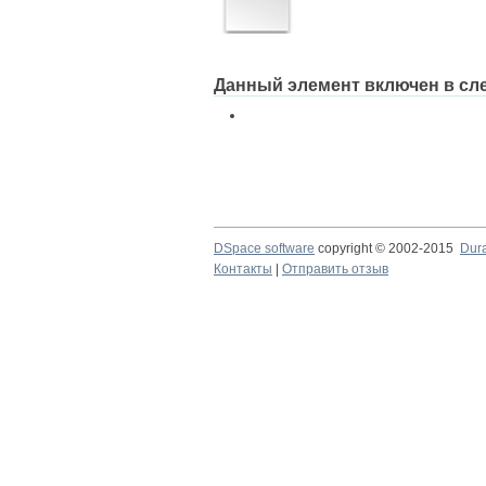
Данный элемент включен в сл
DSpace software
copyright © 2002-2015
Dur
Контакты
|
Отправить отзыв