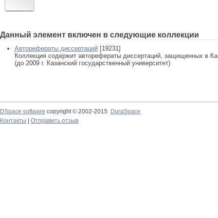
Данный элемент включен в следующие коллекции
Авторефераты диссертаций
[19231]
Коллекция содержит авторефераты диссертаций, защищенных в К
(до 2009 г. Казанский государственный университет)
DSpace software
copyright © 2002-2015
DuraSpace
Контакты
|
Отправить отзыв