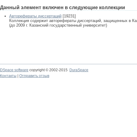
Данный элемент включен в следующие коллекции
Авторефераты диссертаций
[19231]
Коллекция содержит авторефераты диссертаций, защищенных в К
(до 2009 г. Казанский государственный университет)
DSpace software
copyright © 2002-2015
DuraSpace
Контакты
|
Отправить отзыв