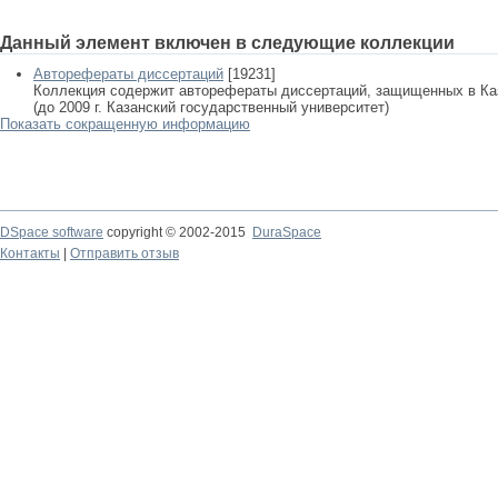
Данный элемент включен в следующие коллекции
Авторефераты диссертаций
[19231]
Коллекция содержит авторефераты диссертаций, защищенных в К
(до 2009 г. Казанский государственный университет)
Показать сокращенную информацию
DSpace software
copyright © 2002-2015
DuraSpace
Контакты
|
Отправить отзыв